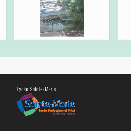
Lycée Sainte-Marie