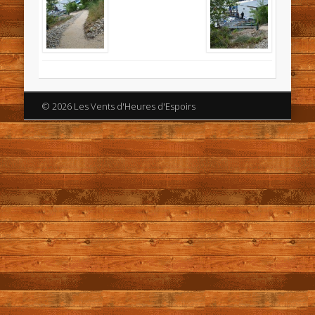
© 2026 Les Vents d'Heures d'Espoirs