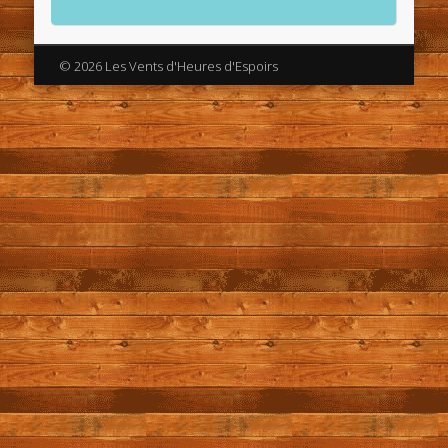
© 2026 Les Vents d'Heures d'Espoirs